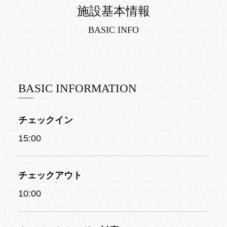
施設基本情報
BASIC INFO
BASIC INFORMATION
チェックイン
15:00
チェックアウト
10:00