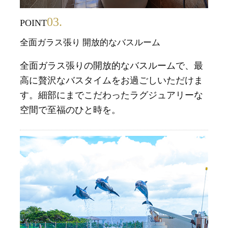
03.
POINT
全面ガラス張り 開放的なバスルーム
全面ガラス張りの開放的なバスルームで、最
高に贅沢なバスタイムをお過ごしいただけま
す。細部にまでこだわったラグジュアリーな
空間で至福のひと時を。