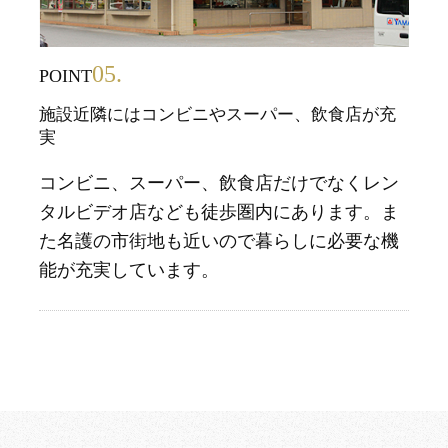
05.
POINT
施設近隣にはコンビニやスーパー、飲食店が充
実
コンビニ、スーパー、飲食店だけでなくレン
タルビデオ店なども徒歩圏内にあります。ま
た名護の市街地も近いので暮らしに必要な機
能が充実しています。