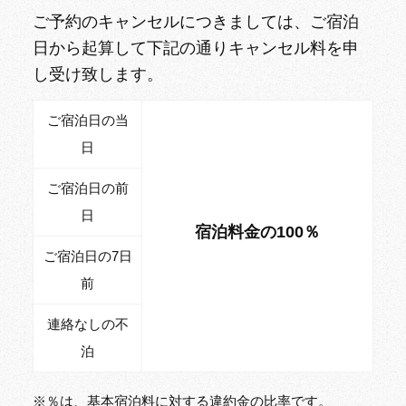
ご予約のキャンセルにつきましては、ご宿泊
日から起算して下記の通りキャンセル料を申
し受け致します。
ご宿泊日の当
日
ご宿泊日の前
日
宿泊料金の100％
ご宿泊日の7日
前
連絡なしの不
泊
※％は、基本宿泊料に対する違約金の比率です。