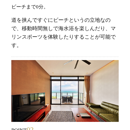
ビーチまで0分。
道を挟んですぐにビーチというの立地なの
で、移動時間無しで海水浴を楽しんだり、マ
リンスポーツを体験したりすることが可能で
す。
02.