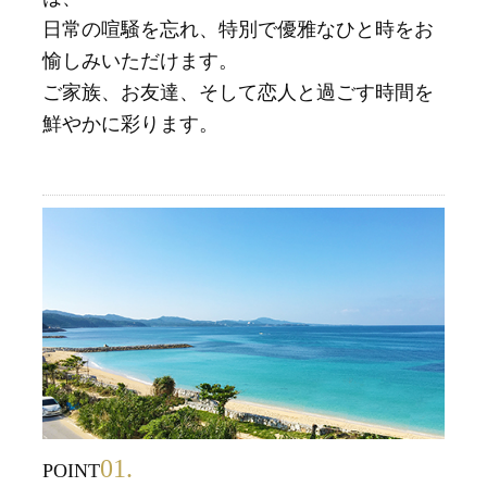
日常の喧騒を忘れ、特別で優雅なひと時をお
愉しみいただけます。
ご家族、お友達、そして恋人と過ごす時間を
鮮やかに彩ります。
01.
POINT