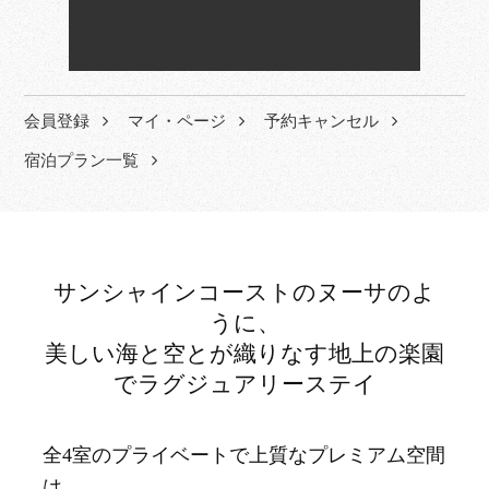
会員登録
マイ・ページ
予約キャンセル
宿泊プラン一覧
サンシャインコーストのヌーサのよ
うに、
美しい海と空とが織りなす地上の楽園
でラグジュアリーステイ
全4室のプライベートで上質なプレミアム空間
は、