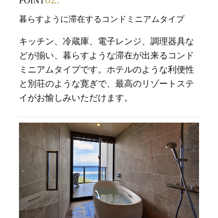
POINT
暮らすように滞在するコンドミニアムタイプ
キッチン、冷蔵庫、電子レンジ、調理器具な
どが揃い、暮らすような滞在が出来るコンド
ミニアムタイプです。ホテルのような利便性
と別荘のような寛ぎで、最高のリゾートステ
イがお愉しみいただけます。