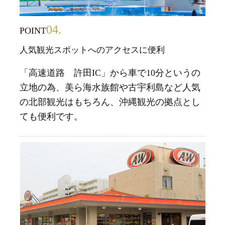
04.
POINT
人気観光スポットへのアクセスに便利
「高速道路 許田IC」から車で10分というの
立地の為、美ら海水族館や古宇利島など人気
の北部観光はもちろん、沖縄観光の拠点とし
ても便利です。