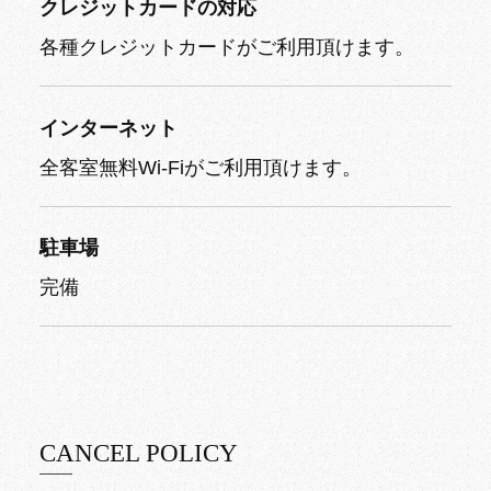
クレジットカードの対応
各種クレジットカードがご利用頂けます。
インターネット
全客室無料Wi-Fiがご利用頂けます。
駐車場
完備
CANCEL POLICY